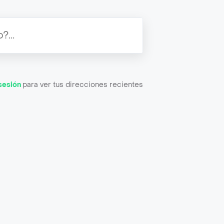
 sesión
para ver tus direcciones recientes