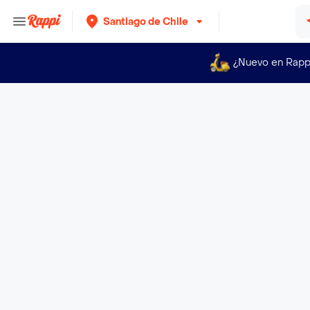
Santiago de Chile
¿Nuevo en Rapp