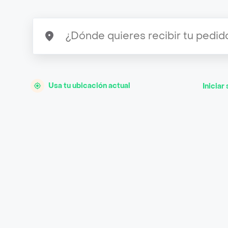
Usa tu ubicación actual
Iniciar