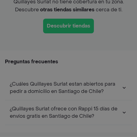
Quillayes Surlat no tiene cobertura en tu zona.
Descubre
otras tiendas similares
cerca de ti.
Descubrir tiendas
Preguntas frecuentes
¿Cuáles Quillayes Surlat estan abiertos para
pedir a domicilio en Santiago de Chile?
¿Quillayes Surlat ofrece con Rappi 15 días de
envíos gratis en Santiago de Chile?