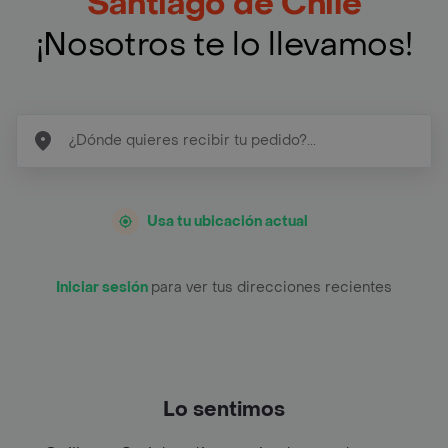
Santiago de Chile
¡Nosotros te lo llevamos!
Usa tu ubicación actual
Iniciar sesión
para ver tus direcciones recientes
Lo sentimos