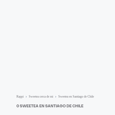
Rappi
Sweetea cerca de mi
Sweetea en Santiago de Chile
0 SWEETEA EN SANTIAGO DE CHILE