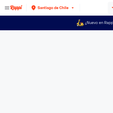
Santiago de Chile
¿Nuevo en Rapp