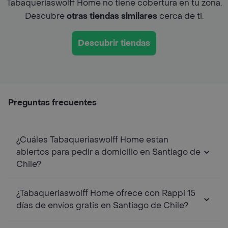
Tabaqueriaswolff Home no tiene cobertura en tu zona.
Descubre
otras tiendas similares
cerca de ti.
Descubrir tiendas
Preguntas frecuentes
¿Cuáles Tabaqueriaswolff Home estan
abiertos para pedir a domicilio en Santiago de
Chile?
¿Tabaqueriaswolff Home ofrece con Rappi 15
días de envíos gratis en Santiago de Chile?