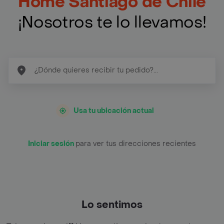
Home Santiago de Chile
¡Nosotros te lo llevamos!
Usa tu ubicación actual
Iniciar sesión
para ver tus direcciones recientes
Lo sentimos