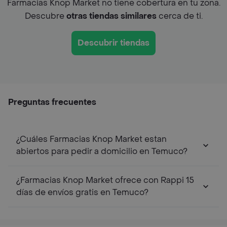
Farmacias Knop Market no tiene cobertura en tu zona.
Descubre
otras tiendas similares
cerca de ti.
Descubrir tiendas
Preguntas frecuentes
¿Cuáles Farmacias Knop Market estan
abiertos para pedir a domicilio en Temuco?
¿Farmacias Knop Market ofrece con Rappi 15
días de envíos gratis en Temuco?