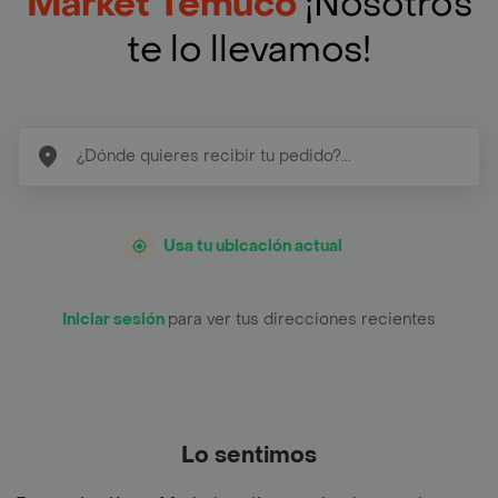
Market Temuco
¡Nosotros
te lo llevamos!
Usa tu ubicación actual
Iniciar sesión
para ver tus direcciones recientes
Lo sentimos