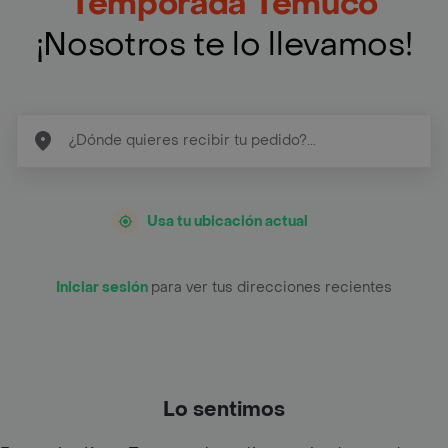
Temporada Temuco
¡Nosotros te lo llevamos!
Usa tu ubicación actual
Iniciar sesión
para ver tus direcciones recientes
Lo sentimos