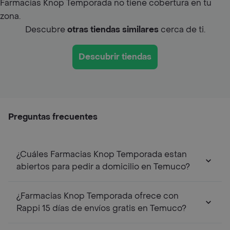
Farmacias Knop Temporada no tiene cobertura en tu
zona.
Descubre
otras tiendas similares
cerca de ti.
Descubrir tiendas
Preguntas frecuentes
¿Cuáles Farmacias Knop Temporada estan
abiertos para pedir a domicilio en Temuco?
¿Farmacias Knop Temporada ofrece con
Rappi 15 días de envíos gratis en Temuco?