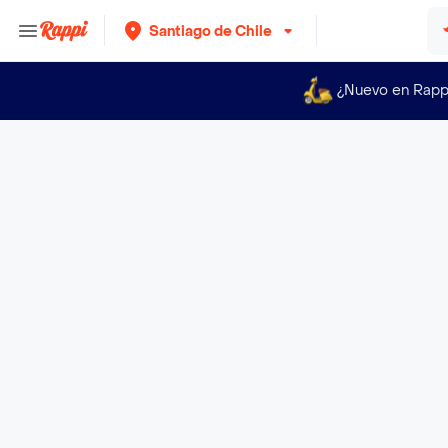
Santiago de Chile
¿Nuevo en Rapp