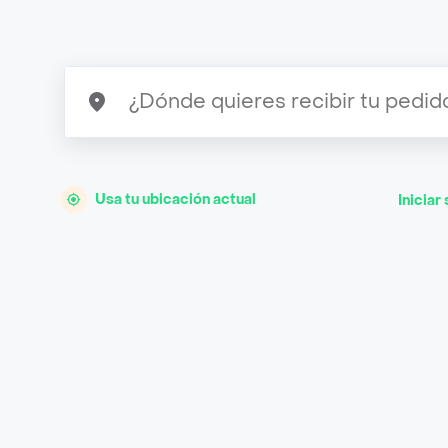
Usa tu ubicación actual
Iniciar