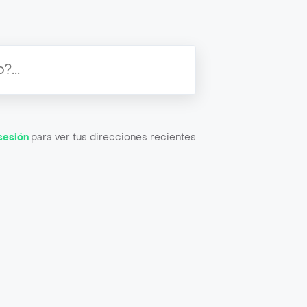
 sesión
para ver tus direcciones recientes