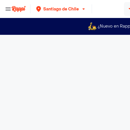
Santiago de Chile
¿Nuevo en Rapp