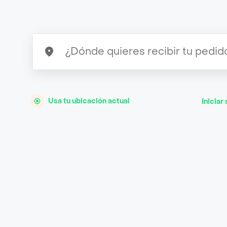
Usa tu ubicación actual
Iniciar