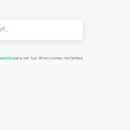
 sesión
para ver tus direcciones recientes