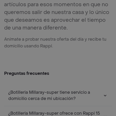
artículos para esos momentos en que no
queremos salir de nuestra casa y lo único
que deseamos es aprovechar el tiempo
de una manera diferente.
Anímate a probar nuestra oferta del día y recibe tu
domicilio usando Rappi.
Preguntas frecuentes
¿Botilleria Millaray-super tiene servicio a
domicilio cerca de mi ubicación?
¿Botilleria Millaray-super ofrece con Rappi 15