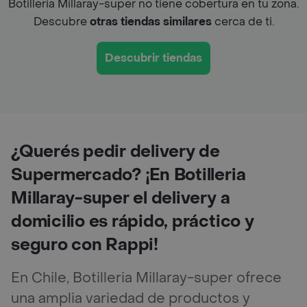
Botilleria Millaray-super no tiene cobertura en tu zona.
Descubre
otras tiendas similares
cerca de ti.
Descubrir tiendas
¿Querés pedir delivery de
Supermercado? ¡En Botilleria
Millaray-super el delivery a
domicilio es rápido, práctico y
seguro con Rappi!
En Chile, Botilleria Millaray-super ofrece
una amplia variedad de productos y