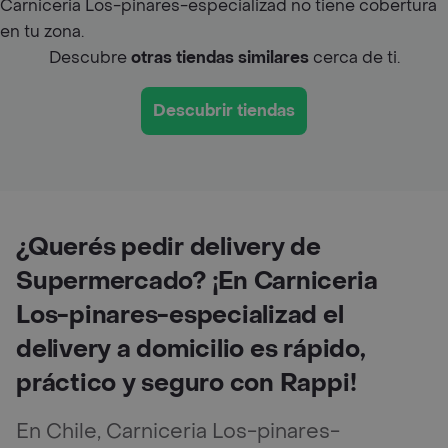
Carniceria Los-pinares-especializad no tiene cobertura
en tu zona.
Descubre
otras tiendas similares
cerca de ti.
Descubrir tiendas
¿Querés pedir delivery de
Supermercado? ¡En Carniceria
Los-pinares-especializad el
delivery a domicilio es rápido,
práctico y seguro con Rappi!
En Chile, Carniceria Los-pinares-