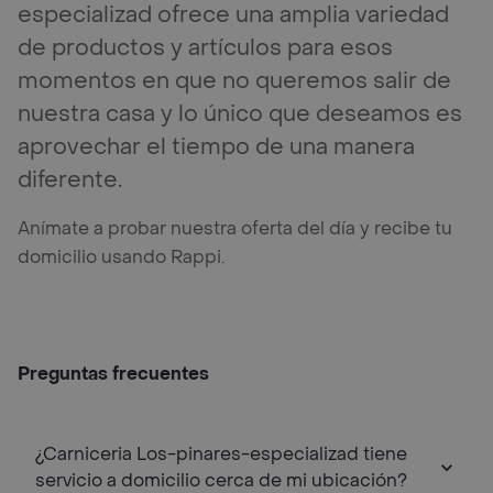
especializad ofrece una amplia variedad
de productos y artículos para esos
momentos en que no queremos salir de
nuestra casa y lo único que deseamos es
aprovechar el tiempo de una manera
diferente.
Anímate a probar nuestra oferta del día y recibe tu
domicilio usando Rappi.
Preguntas frecuentes
¿Carniceria Los-pinares-especializad tiene
servicio a domicilio cerca de mi ubicación?