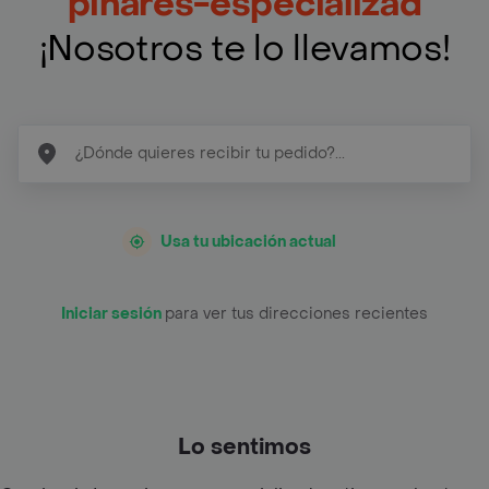
pinares-especializad
¡Nosotros te lo llevamos!
Usa tu ubicación actual
Iniciar sesión
para ver tus direcciones recientes
Lo sentimos