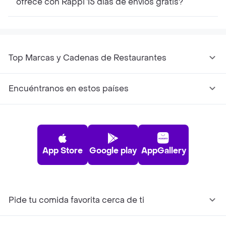
ofrece con Rappi 15 días de envíos gratis?
Top Marcas y Cadenas de Restaurantes
Encuéntranos en estos países
App Store
Google play
AppGallery
Pide tu comida favorita cerca de ti