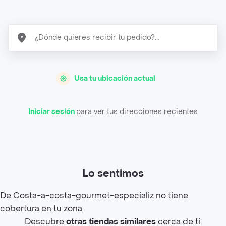
Usa tu ubicación actual
Iniciar sesión
para ver tus direcciones recientes
Lo sentimos
De Costa-a-costa-gourmet-especializ no tiene
cobertura en tu zona.
Descubre
otras tiendas similares
cerca de ti.