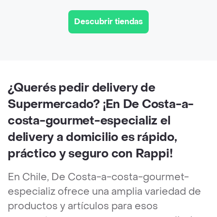
Descubrir tiendas
¿Querés pedir delivery de
Supermercado? ¡En De Costa-a-
costa-gourmet-especializ el
delivery a domicilio es rápido,
práctico y seguro con Rappi!
En Chile, De Costa-a-costa-gourmet-
especializ ofrece una amplia variedad de
productos y artículos para esos