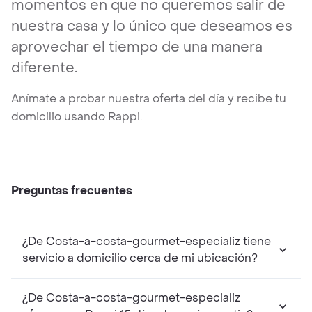
momentos en que no queremos salir de
nuestra casa y lo único que deseamos es
aprovechar el tiempo de una manera
diferente.
Anímate a probar nuestra oferta del día y recibe tu
domicilio usando Rappi.
Preguntas frecuentes
¿De Costa-a-costa-gourmet-especializ tiene
servicio a domicilio cerca de mi ubicación?
¿De Costa-a-costa-gourmet-especializ