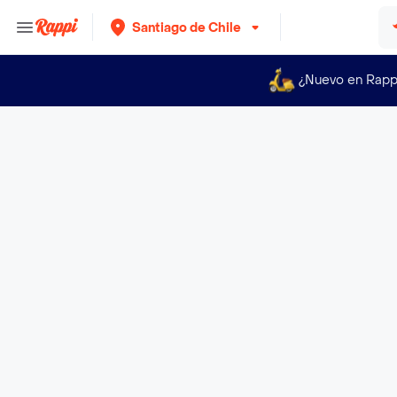
Santiago de Chile
¿Nuevo en Rapp