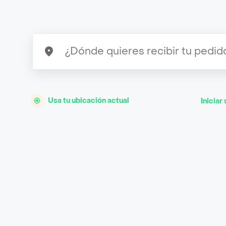
Usa tu ubicación actual
Iniciar