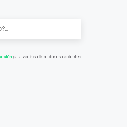
 sesión
para ver tus direcciones recientes