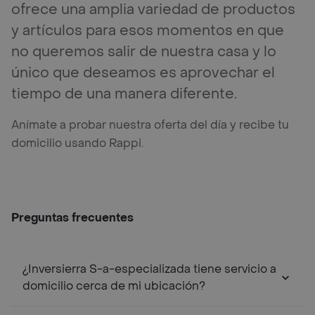
ofrece una amplia variedad de productos
y artículos para esos momentos en que
no queremos salir de nuestra casa y lo
único que deseamos es aprovechar el
tiempo de una manera diferente.
Anímate a probar nuestra oferta del día y recibe tu
domicilio usando Rappi.
Preguntas frecuentes
¿Inversierra S-a-especializada tiene servicio a
domicilio cerca de mi ubicación?