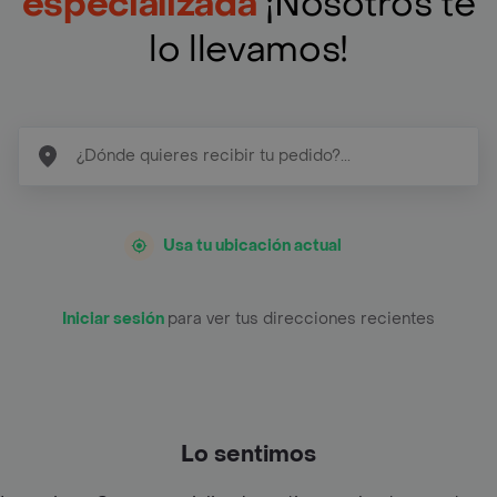
especializada
¡Nosotros te
lo llevamos!
Usa tu ubicación actual
Iniciar sesión
para ver tus direcciones recientes
Lo sentimos