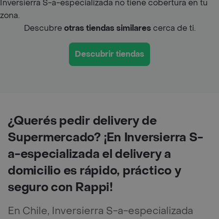
Inversierra S-a-especializada no tiene cobertura en tu
zona.
Descubre
otras tiendas similares
cerca de ti.
Descubrir tiendas
¿Querés pedir delivery de
Supermercado? ¡En Inversierra S-
a-especializada el delivery a
domicilio es rápido, práctico y
seguro con Rappi!
En Chile, Inversierra S-a-especializada