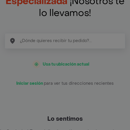
Especializada
¡Nosotros te
lo llevamos!
Usa tu ubicación actual
Iniciar sesión
para ver tus direcciones recientes
Lo sentimos