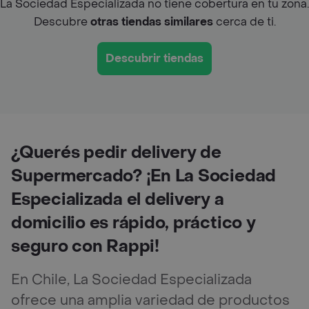
La Sociedad Especializada no tiene cobertura en tu zona.
Descubre
otras tiendas similares
cerca de ti.
Descubrir tiendas
¿Querés pedir delivery de
Supermercado? ¡En La Sociedad
Especializada el delivery a
domicilio es rápido, práctico y
seguro con Rappi!
En Chile, La Sociedad Especializada
ofrece una amplia variedad de productos