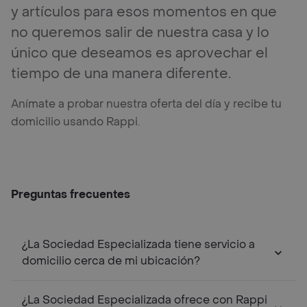
y artículos para esos momentos en que
no queremos salir de nuestra casa y lo
único que deseamos es aprovechar el
tiempo de una manera diferente.
Anímate a probar nuestra oferta del día y recibe tu
domicilio usando Rappi.
Preguntas frecuentes
¿La Sociedad Especializada tiene servicio a
domicilio cerca de mi ubicación?
¿La Sociedad Especializada ofrece con Rappi