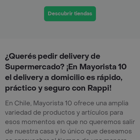
Descubrir tiendas
¿Querés pedir delivery de
Supermercado? ¡En Mayorista 10
el delivery a domicilio es rápido,
práctico y seguro con Rappi!
En Chile, Mayorista 10 ofrece una amplia
variedad de productos y artículos para
esos momentos en que no queremos salir
de nuestra casa y lo único que deseamos