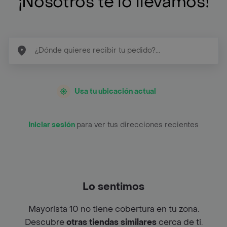
¡Nosotros te lo llevamos!
Usa tu ubicación actual
Iniciar sesión
para ver tus direcciones recientes
Lo sentimos
Mayorista 10 no tiene cobertura en tu zona.
Descubre
otras tiendas similares
cerca de ti.