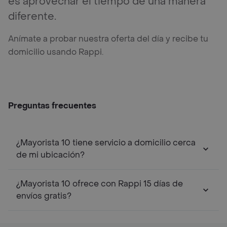
es aprovechar el tiempo de una manera
diferente.
Anímate a probar nuestra oferta del día y recibe tu
domicilio usando Rappi.
Preguntas frecuentes
¿Mayorista 10 tiene servicio a domicilio cerca
de mi ubicación?
¿Mayorista 10 ofrece con Rappi 15 días de
envíos gratis?