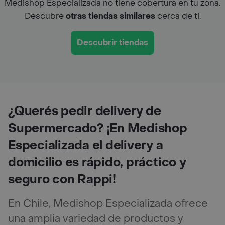
Medishop Especializada no tiene cobertura en tu zona.
Descubre
otras tiendas similares
cerca de ti.
Descubrir tiendas
¿Querés pedir delivery de
Supermercado? ¡En Medishop
Especializada el delivery a
domicilio es rápido, práctico y
seguro con Rappi!
En Chile, Medishop Especializada ofrece
una amplia variedad de productos y