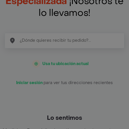
Especializada
¡Nosotros te
lo llevamos!
Usa tu ubicación actual
Iniciar sesión
para ver tus direcciones recientes
Lo sentimos