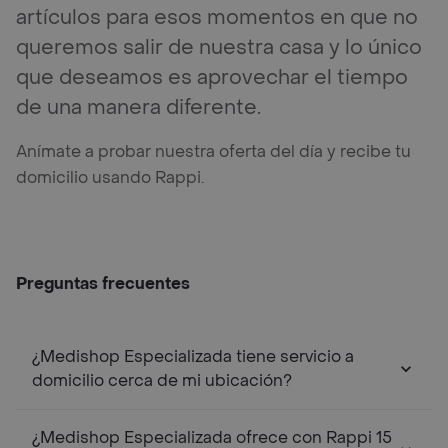
artículos para esos momentos en que no
queremos salir de nuestra casa y lo único
que deseamos es aprovechar el tiempo
de una manera diferente.
Anímate a probar nuestra oferta del día y recibe tu
domicilio usando Rappi.
Preguntas frecuentes
¿Medishop Especializada tiene servicio a
domicilio cerca de mi ubicación?
¿Medishop Especializada ofrece con Rappi 15