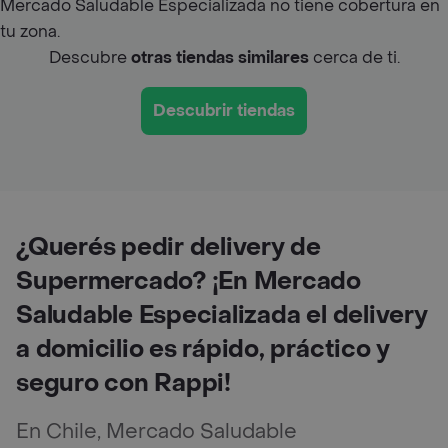
Mercado Saludable Especializada no tiene cobertura en
tu zona.
Descubre
otras tiendas similares
cerca de ti.
Descubrir tiendas
¿Querés pedir delivery de
Supermercado? ¡En Mercado
Saludable Especializada el delivery
a domicilio es rápido, práctico y
seguro con Rappi!
En Chile, Mercado Saludable