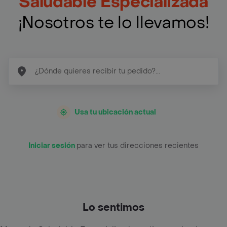
Saludable Especializada
¡Nosotros te lo llevamos!
Usa tu ubicación actual
Iniciar sesión
para ver tus direcciones recientes
Lo sentimos