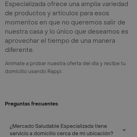
Especializada ofrece una amplia variedad
de productos y artículos para esos
momentos en que no queremos salir de
nuestra casa y lo único que deseamos es
aprovechar el tiempo de una manera
diferente.
Anímate a probar nuestra oferta del día y recibe tu
domicilio usando Rappi.
Preguntas frecuentes
¿Mercado Saludable Especializada tiene
servicio a domicilio cerca de mi ubicación?