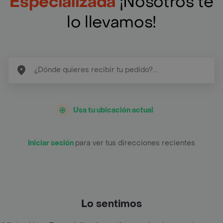
Especializada
¡Nosotros te
lo llevamos!
Usa tu ubicación actual
Iniciar sesión
para ver tus direcciones recientes
Lo sentimos