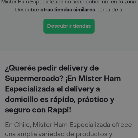
Mister Ham Especializada no tiene cobertura en tu zona.
Descubre
otras tiendas similares
cerca de ti.
Descubrir tiendas
¿Querés pedir delivery de
Supermercado? ¡En Mister Ham
Especializada el delivery a
domicilio es rápido, práctico y
seguro con Rappi!
En Chile, Mister Ham Especializada ofrece
una amplia variedad de productos y