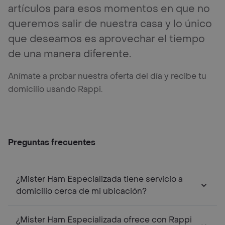
artículos para esos momentos en que no
queremos salir de nuestra casa y lo único
que deseamos es aprovechar el tiempo
de una manera diferente.
Anímate a probar nuestra oferta del día y recibe tu
domicilio usando Rappi.
Preguntas frecuentes
¿Mister Ham Especializada tiene servicio a
domicilio cerca de mi ubicación?
¿Mister Ham Especializada ofrece con Rappi