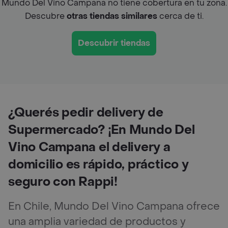
Mundo Del Vino Campana no tiene cobertura en tu zona.
Descubre
otras tiendas similares
cerca de ti.
Descubrir tiendas
¿Querés pedir delivery de
Supermercado? ¡En Mundo Del
Vino Campana el delivery a
domicilio es rápido, práctico y
seguro con Rappi!
En Chile, Mundo Del Vino Campana ofrece
una amplia variedad de productos y