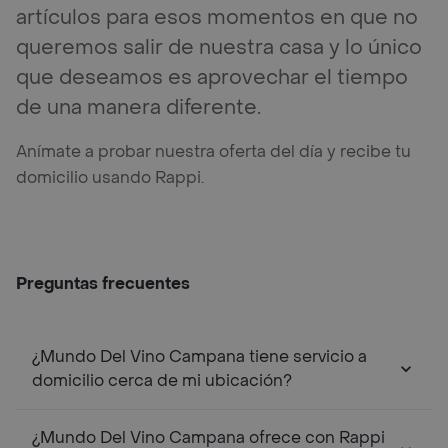
artículos para esos momentos en que no
queremos salir de nuestra casa y lo único
que deseamos es aprovechar el tiempo
de una manera diferente.
Anímate a probar nuestra oferta del día y recibe tu
domicilio usando Rappi.
Preguntas frecuentes
¿Mundo Del Vino Campana tiene servicio a
domicilio cerca de mi ubicación?
¿Mundo Del Vino Campana ofrece con Rappi