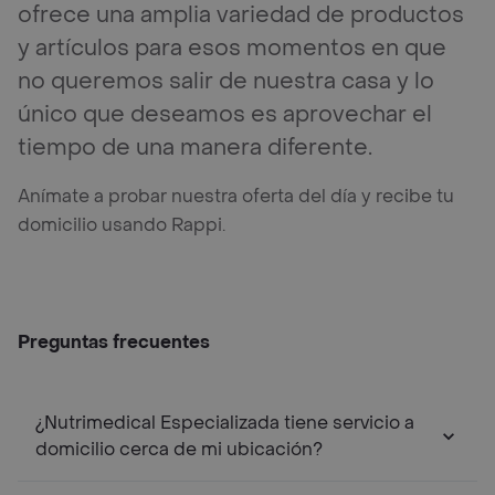
ofrece una amplia variedad de productos
y artículos para esos momentos en que
no queremos salir de nuestra casa y lo
único que deseamos es aprovechar el
tiempo de una manera diferente.
Anímate a probar nuestra oferta del día y recibe tu
domicilio usando Rappi.
Preguntas frecuentes
¿Nutrimedical Especializada tiene servicio a
domicilio cerca de mi ubicación?