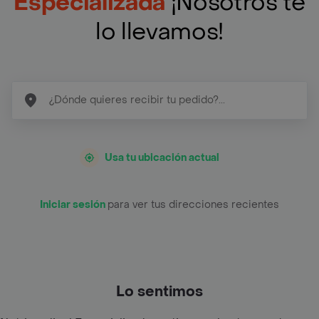
Especializada
¡Nosotros te
lo llevamos!
Usa tu ubicación actual
Iniciar sesión
para ver tus direcciones recientes
Lo sentimos