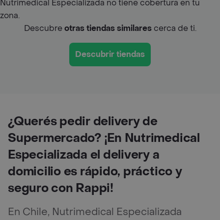
Nutrimedical Especializada no tiene cobertura en tu
zona.
Descubre
otras tiendas similares
cerca de ti.
Descubrir tiendas
¿Querés pedir delivery de
Supermercado? ¡En Nutrimedical
Especializada el delivery a
domicilio es rápido, práctico y
seguro con Rappi!
En Chile, Nutrimedical Especializada