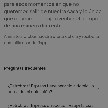
para esos momentos en que no
queremos salir de nuestra casa y lo único
que deseamos es aprovechar el tiempo
de una manera diferente.
Anímate a probar nuestra oferta del día y recibe tu
domicilio usando Rappi.
Preguntas frecuentes
¿Petrobrasf Express tiene servicio a domicilio
cerca de mi ubicación?
¿Petrobrasf Express ofrece con Rappi 15 días