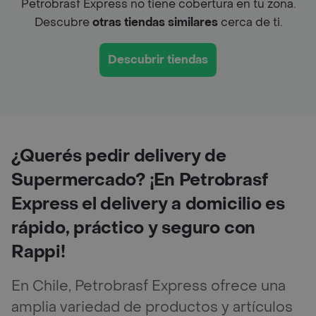
Petrobrasf Express no tiene cobertura en tu zona.
Descubre
otras tiendas similares
cerca de ti.
Descubrir tiendas
¿Querés pedir delivery de
Supermercado? ¡En Petrobrasf
Express el delivery a domicilio es
rápido, práctico y seguro con
Rappi!
En Chile, Petrobrasf Express ofrece una
amplia variedad de productos y artículos