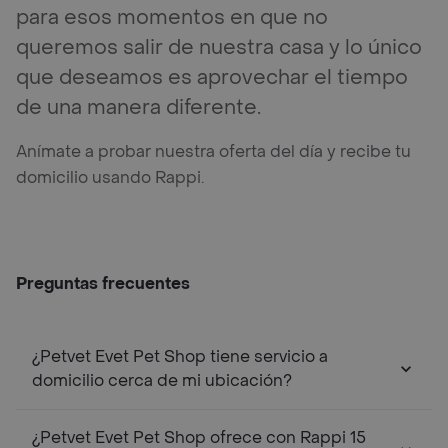
para esos momentos en que no
queremos salir de nuestra casa y lo único
que deseamos es aprovechar el tiempo
de una manera diferente.
Anímate a probar nuestra oferta del día y recibe tu
domicilio usando Rappi.
Preguntas frecuentes
¿Petvet Evet Pet Shop tiene servicio a
domicilio cerca de mi ubicación?
¿Petvet Evet Pet Shop ofrece con Rappi 15