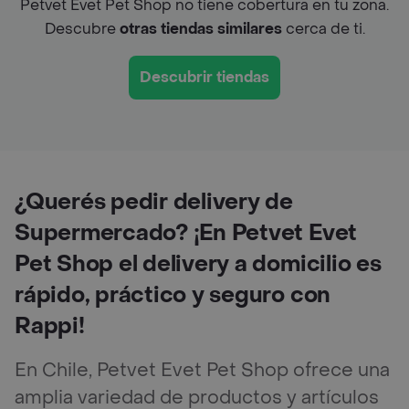
Petvet Evet Pet Shop no tiene cobertura en tu zona.
Descubre
otras tiendas similares
cerca de ti.
Descubrir tiendas
¿Querés pedir delivery de
Supermercado? ¡En Petvet Evet
Pet Shop el delivery a domicilio es
rápido, práctico y seguro con
Rappi!
En Chile, Petvet Evet Pet Shop ofrece una
amplia variedad de productos y artículos