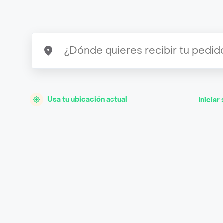
Usa tu ubicación actual
Iniciar