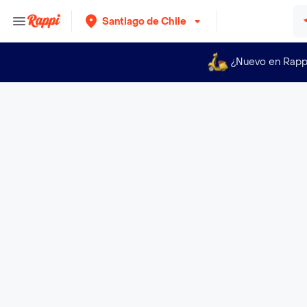
Santiago de Chile
¿Nuevo en Rapp