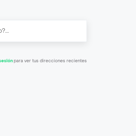
 sesión
para ver tus direcciones recientes