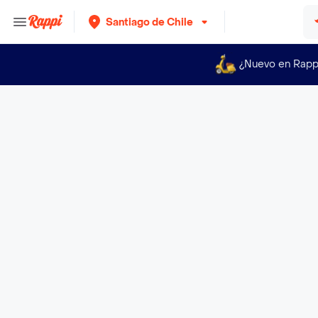
Santiago de Chile
¿Nuevo en Rapp