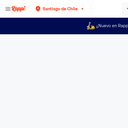
Santiago de Chile
¿Nuevo en Rapp