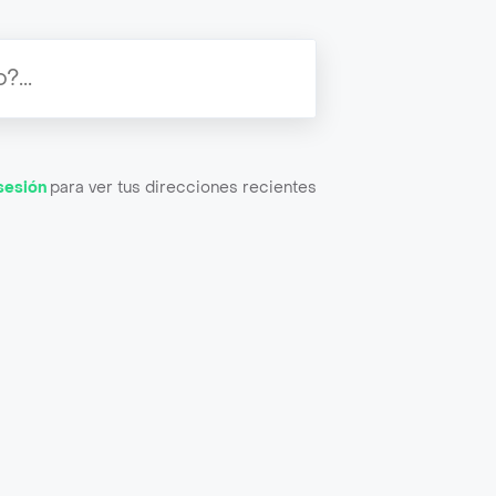
 sesión
para ver tus direcciones recientes