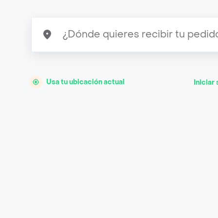
Usa tu ubicación actual
Iniciar