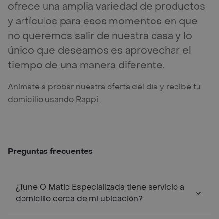
ofrece una amplia variedad de productos
y artículos para esos momentos en que
no queremos salir de nuestra casa y lo
único que deseamos es aprovechar el
tiempo de una manera diferente.
Anímate a probar nuestra oferta del día y recibe tu
domicilio usando Rappi.
Preguntas frecuentes
¿Tune O Matic Especializada tiene servicio a
domicilio cerca de mi ubicación?