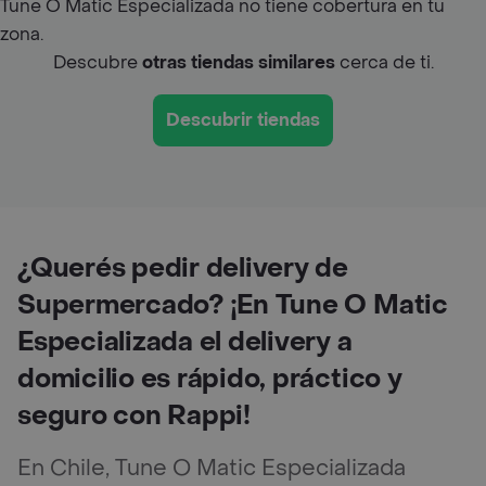
Tune O Matic Especializada no tiene cobertura en tu
zona.
Descubre
otras tiendas similares
cerca de ti.
Descubrir tiendas
¿Querés pedir delivery de
Supermercado? ¡En Tune O Matic
Especializada el delivery a
domicilio es rápido, práctico y
seguro con Rappi!
En Chile, Tune O Matic Especializada