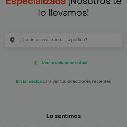
Especializada
¡Nosotros te
lo llevamos!
Usa tu ubicación actual
Iniciar sesión
para ver tus direcciones recientes
Lo sentimos