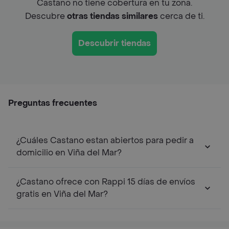
Castano no tiene cobertura en tu zona.
Descubre
otras tiendas similares
cerca de ti.
Descubrir tiendas
Preguntas frecuentes
¿Cuáles Castano estan abiertos para pedir a
domicilio en Viña del Mar?
¿Castano ofrece con Rappi 15 días de envíos
gratis en Viña del Mar?