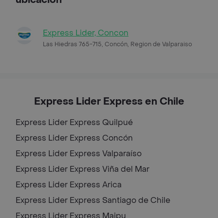
Express Lider, Concon
Las Hiedras 765-715, Concón, Region de Valparaiso
Express Lider Express en Chile
Express Lider Express
Quilpué
Express Lider Express
Concón
Express Lider Express
Valparaíso
Express Lider Express
Viña del Mar
Express Lider Express
Arica
Express Lider Express
Santiago de Chile
Express Lider Express
Maipu