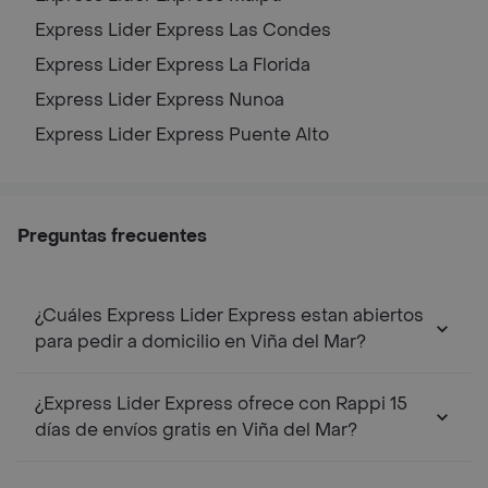
Express Lider Express
Las Condes
Express Lider Express
La Florida
Express Lider Express
Nunoa
Express Lider Express
Puente Alto
Preguntas frecuentes
¿Cuáles Express Lider Express estan abiertos
para pedir a domicilio en Viña del Mar?
¿Express Lider Express ofrece con Rappi 15
días de envíos gratis en Viña del Mar?