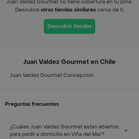
Juan Valdez Gourmet no tiene cobertura en tu zona.
Descubre
otras tiendas similares
cerca de ti.
Descubrir tiendas
Juan Valdez Gourmet en Chile
Juan Valdez Gourmet
Concepcion
Preguntas frecuentes
¿Cuáles Juan Valdez Gourmet estan abiertos
para pedir a domicilio en Viña del Mar?