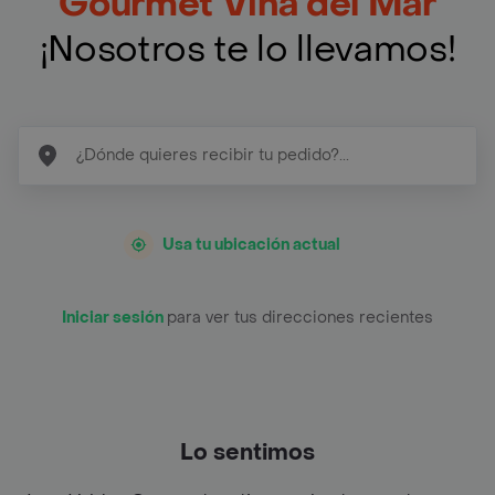
Gourmet Viña del Mar
¡Nosotros te lo llevamos!
Usa tu ubicación actual
Iniciar sesión
para ver tus direcciones recientes
Lo sentimos