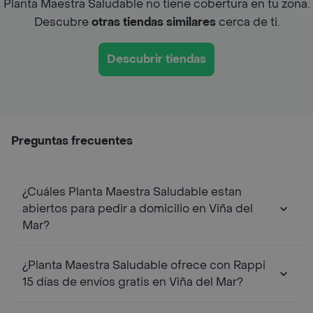
Planta Maestra Saludable no tiene cobertura en tu zona.
Descubre
otras tiendas similares
cerca de ti.
Descubrir tiendas
Preguntas frecuentes
¿Cuáles Planta Maestra Saludable estan
abiertos para pedir a domicilio en Viña del
Mar?
¿Planta Maestra Saludable ofrece con Rappi
15 días de envíos gratis en Viña del Mar?