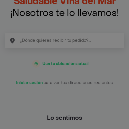
Saludable Viña del Mar
¡Nosotros te lo llevamos!
Usa tu ubicación actual
Iniciar sesión
para ver tus direcciones recientes
Lo sentimos