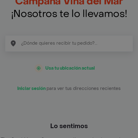
Campana Viña del Mar
¡Nosotros te lo llevamos!
Usa tu ubicación actual
Iniciar sesión
para ver tus direcciones recientes
Lo sentimos