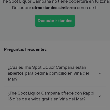
The Spot Liquor Campana no tiene cobertura en tu zona.
Descubre
otras tiendas similares
cerca de ti.
Descubrir tiendas
Preguntas frecuentes
¿Cuáles The Spot Liquor Campana estan
abiertos para pedir a domicilio en Viña del
Mar?
¿The Spot Liquor Campana ofrece con Rappi
15 días de envíos gratis en Viña del Mar?