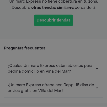
Unimarc Express no tiene cobertura en tu zona.
Descubre
otras tiendas similares
cerca de ti.
Descubrir tiendas
Preguntas frecuentes
¿Cuáles Unimarc Express estan abiertos para
pedir a domicilio en Viña del Mar?
¿Unimarc Express ofrece con Rappi 15 días de
envíos gratis en Viña del Mar?