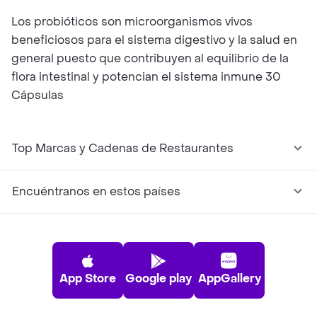
Los probióticos son microorganismos vivos
beneficiosos para el sistema digestivo y la salud en
general puesto que contribuyen al equilibrio de la
flora intestinal y potencian el sistema inmune 30
Cápsulas
Top Marcas y Cadenas de Restaurantes
Encuéntranos en estos países
App Store
Google play
AppGallery