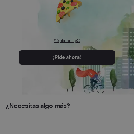
*Aplican TyC
¡Pide ahora!
¿Necesitas algo más?