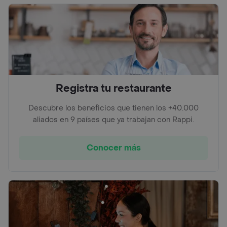
Registra tu restaurante
Descubre los beneficios que tienen los +40.000
aliados en 9 países que ya trabajan con Rappi.
Conocer más