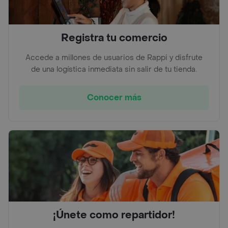
Registra tu comercio
Accede a millones de usuarios de Rappi y disfrute
de una logística inmediata sin salir de tu tienda.
Conocer más
¡Únete como repartidor!