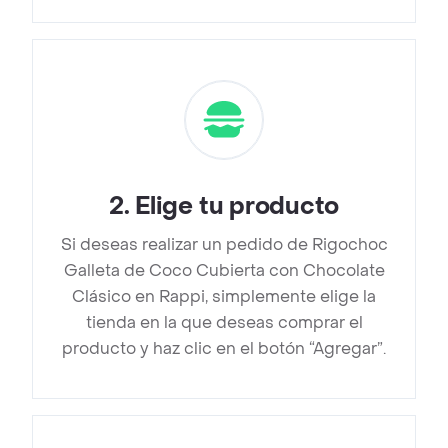
2
.
Elige tu producto
Si deseas realizar un pedido de Rigochoc
Galleta de Coco Cubierta con Chocolate
Clásico en Rappi, simplemente elige la
tienda en la que deseas comprar el
producto y haz clic en el botón “Agregar”.