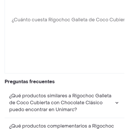
¿Cuánto cuesta Rigochoc Galleta de Coco Cubierta
Preguntas frecuentes
¿Qué productos similares a Rigochoc Galleta
de Coco Cubierta con Chocolate Clásico
puedo encontrar en Unimarc?
¿Qué productos complementarios a Rigochoc