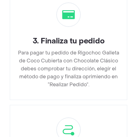
3
.
Finaliza tu pedido
Para pagar tu pedido de Rigochoc Galleta
de Coco Cubierta con Chocolate Clásico
debes comprobar tu dirección, elegir el
método de pago y finaliza oprimiendo en
“Realizar Pedido”.