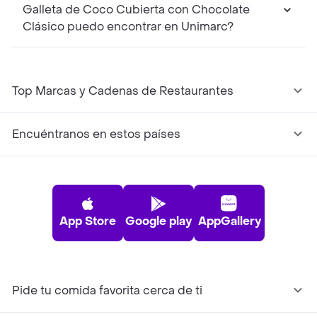
Galleta de Coco Cubierta con Chocolate
Clásico puedo encontrar en Unimarc?
Top Marcas y Cadenas de Restaurantes
Encuéntranos en estos países
App Store
Google play
AppGallery
Pide tu comida favorita cerca de ti