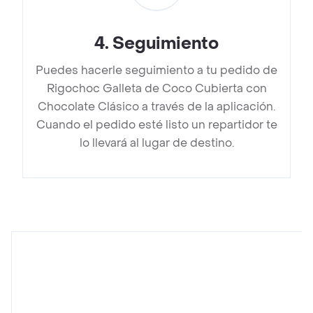
4
.
Seguimiento
Puedes hacerle seguimiento a tu pedido de
Rigochoc Galleta de Coco Cubierta con
Chocolate Clásico a través de la aplicación.
Cuando el pedido esté listo un repartidor te
lo llevará al lugar de destino.