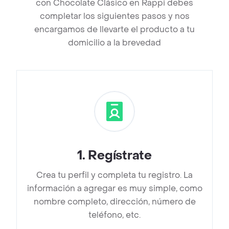
con Chocolate Clásico en Rappi debes
completar los siguientes pasos y nos
encargamos de llevarte el producto a tu
domicilio a la brevedad
1
.
Regístrate
Crea tu perfil y completa tu registro. La
información a agregar es muy simple, como
nombre completo, dirección, número de
teléfono, etc.