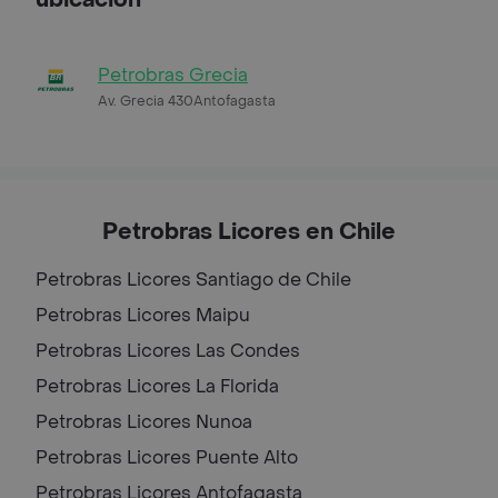
Petrobras Grecia
Av. Grecia 430Antofagasta
Petrobras Licores en Chile
Petrobras Licores
Santiago de Chile
Petrobras Licores
Maipu
Petrobras Licores
Las Condes
Petrobras Licores
La Florida
Petrobras Licores
Nunoa
Petrobras Licores
Puente Alto
Petrobras Licores
Antofagasta