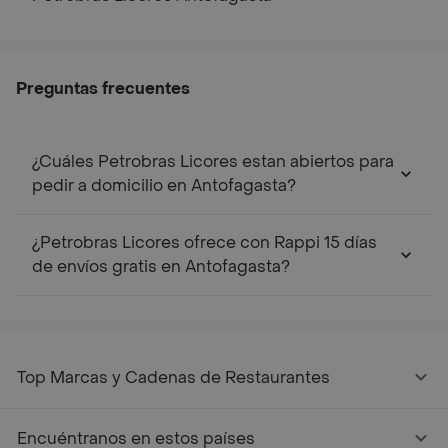
Preguntas frecuentes
¿Cuáles Petrobras Licores estan abiertos para
pedir a domicilio en Antofagasta?
¿Petrobras Licores ofrece con Rappi 15 días
de envíos gratis en Antofagasta?
Top Marcas y Cadenas de Restaurantes
Encuéntranos en estos países