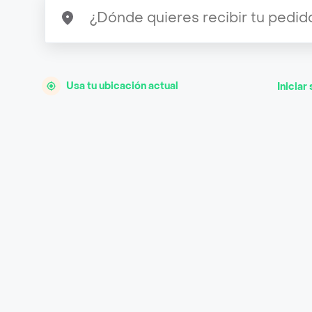
Usa tu ubicación actual
Iniciar