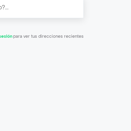
 sesión
para ver tus direcciones recientes