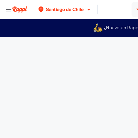
Santiago de Chile
¿Nuevo en Rapp