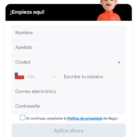
¡Empieza aquí!
Si continuas, aceptarás la
Politica de privacidad
de Rappi.
Aplica ahora