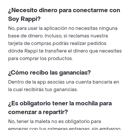
¿Necesito dinero para conectarme con
Soy Rappi?
No, para usar la aplicación no necesitas ninguna
base de dinero. Incluso, si reclamas nuestra
tarjeta de compras podrás realizar pedidos
dónde Rappi te transfiere el dinero que necesites
para comprar los productos.
¿Cómo recibo las ganancias?
Dentro de la app asocias una cuenta bancaria en
la cual recibirás tus ganancias.
¿Es obligatorio tener la mochila para
comenzar a repartir?
No, tener la maleta no es obligatorio para
empezar con tus primeras entregas, sin embargo,