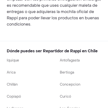
es recomendable que uses cualquier maleta de
entregas o que adquieras la mochila oficial de
Rappi para poder llevar los productos en buenas
condiciones.
Dónde puedes ser Repartidor de Rappi en Chile
Iquique
Antofagasta
Arica
Bertioga
Chillán
Concepcion
Copiapó
Curicó