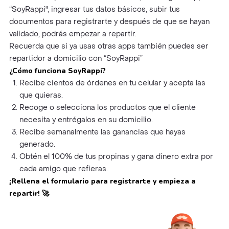
“SoyRappi", ingresar tus datos básicos, subir tus
documentos para registrarte y después de que se hayan
validado, podrás empezar a repartir.
Recuerda que si ya usas otras apps también puedes ser
repartidor a domicilio con “SoyRappi”
¿Cómo funciona SoyRappi?
Recibe cientos de órdenes en tu celular y acepta las
que quieras.
Recoge o selecciona los productos que el cliente
necesita y entrégalos en su domicilio.
Recibe semanalmente las ganancias que hayas
generado.
Obtén el 100% de tus propinas y gana dinero extra por
cada amigo que refieras.
¡Rellena el formulario para registrarte y empieza a
repartir!
🚀