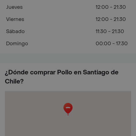
Jueves
12:00 - 21:30
Viernes
12:00 - 21:30
Sábado
11:30 - 21:30
Domingo
00:00 - 17:30
¿Dónde comprar Pollo en Santiago de
Chile?