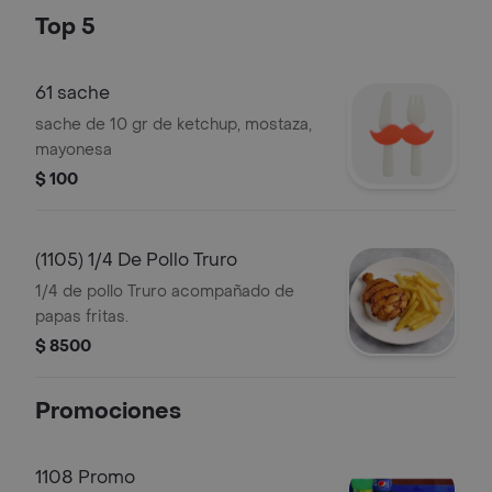
Top 5
61 sache
sache de 10 gr de ketchup, mostaza,
mayonesa
$ 100
(1105) 1/4 De Pollo Truro
1/4 de pollo Truro acompañado de
papas fritas.
$ 8500
Promociones
1108 Promo