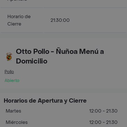
Horario de
21:30:00
Cierre
Otto Pollo - Ñuñoa Menú a
Domicilio
Pollo
Abierto
Horarios de Apertura y Cierre
Martes
12:00 - 21:30
Miércoles
12:00 - 21:30