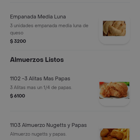
Empanada Media Luna
3 unidades empanada media luna de
queso
$ 3200
Almuerzos Listos
1102 -3 Alitas Mas Papas
3 Alitas mas un 1/4 de papas.
$ 6100
1103 Almuerzo Nugetts y Papas
Almuerzo nugetts y papas.