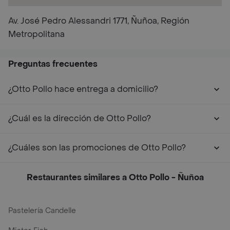
Av. José Pedro Alessandri 1771, Ñuñoa, Región
Metropolitana
Preguntas frecuentes
¿Otto Pollo hace entrega a domicilio?
¿Cuál es la dirección de Otto Pollo?
¿Cuáles son las promociones de Otto Pollo?
Restaurantes similares a Otto Pollo - Ñuñoa
Pastelería Candelle