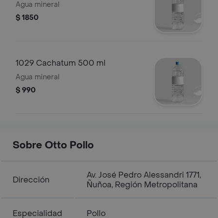
Agua mineral
$ 1850
1029 Cachatum 500 ml
Agua mineral
$ 990
Sobre Otto Pollo
Av. José Pedro Alessandri 1771,
Dirección
Ñuñoa, Región Metropolitana
Especialidad
Pollo