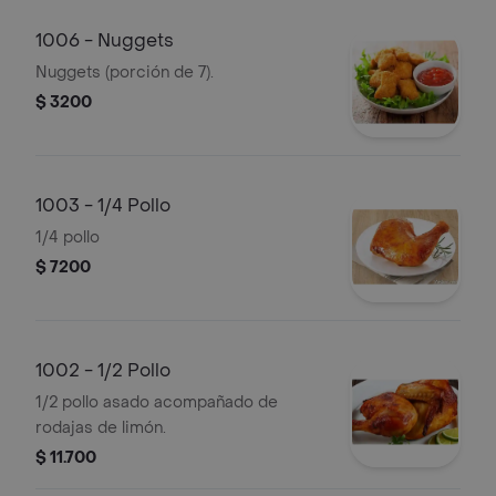
1006 - Nuggets
Nuggets (porción de 7).
$ 3200
1003 - 1/4 Pollo
1/4 pollo
$ 7200
1002 - 1/2 Pollo
1/2 pollo asado acompañado de
rodajas de limón.
$ 11.700