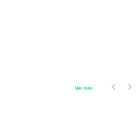
Ver más