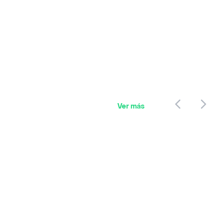
Ver más