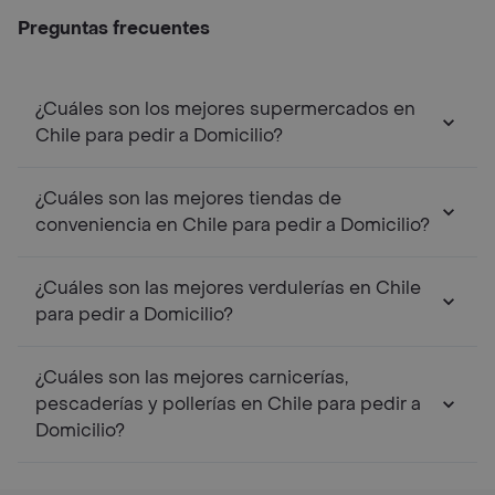
Preguntas frecuentes
¿Cuáles son los mejores supermercados en
Chile para pedir a Domicilio?
¿Cuáles son las mejores tiendas de
conveniencia en Chile para pedir a Domicilio?
¿Cuáles son las mejores verdulerías en Chile
para pedir a Domicilio?
¿Cuáles son las mejores carnicerías,
pescaderías y pollerías en Chile para pedir a
Domicilio?