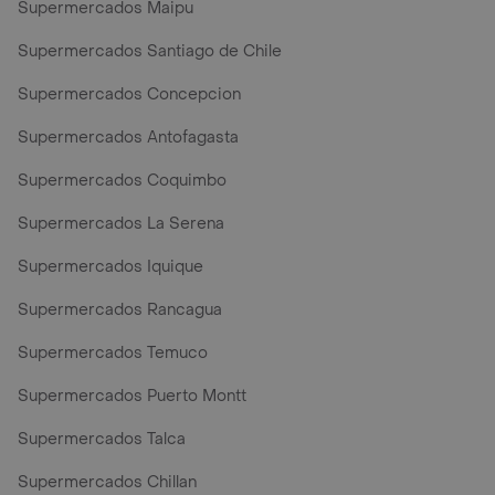
Supermercados Maipu
Supermercados Santiago de Chile
Supermercados Concepcion
Supermercados Antofagasta
Supermercados Coquimbo
Supermercados La Serena
Supermercados Iquique
Supermercados Rancagua
Supermercados Temuco
Supermercados Puerto Montt
Supermercados Talca
Supermercados Chillan