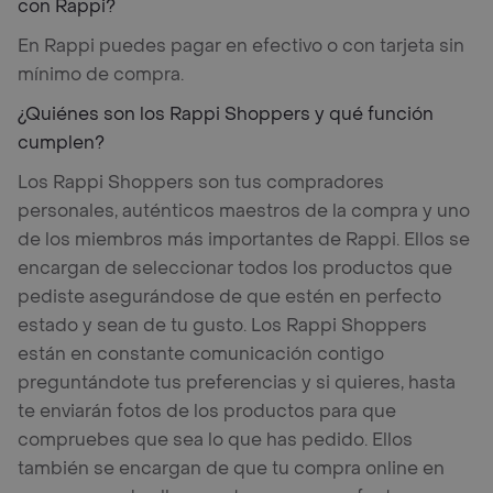
con Rappi?
En Rappi puedes pagar en efectivo o con tarjeta sin
mínimo de compra.
¿Quiénes son los Rappi Shoppers y qué función
cumplen?
Los Rappi Shoppers son tus compradores
personales, auténticos maestros de la compra y uno
de los miembros más importantes de Rappi. Ellos se
encargan de seleccionar todos los productos que
pediste asegurándose de que estén en perfecto
estado y sean de tu gusto. Los Rappi Shoppers
están en constante comunicación contigo
preguntándote tus preferencias y si quieres, hasta
te enviarán fotos de los productos para que
compruebes que sea lo que has pedido. Ellos
también se encargan de que tu compra online en