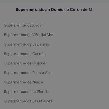
Supermercados a Domicilio Cerca de Mi
Supermercados Arica
Supermercados Viña del Mar
Supermercados Valparaíso
Supermercados Concón
Supermercados Quilpué
Supermercados Puente Alto
Supermercados Nunoa
Supermercados La Florida
Supermercados Las Condes