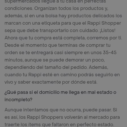
supermercados llegue a tu casa en perfectas
condiciones. Organizan todos los productos y,
además, si en una bolsa hay productos delicados los
marcan con una etiqueta para que el Rappi Shopper
sepa que debe transportarlo con cuidado. ¡Listos!
Ahora que tu compra está completa, corremos por ti.
Desde el momento que terminas de comprar tu
orden se te entregará casi siempre en unos 35-45
minutos, aunque se puede demorar un poco,
dependiendo del tamaño del pedido. Además,
cuando tu Rappi esté en camino podrás seguirlo en
vivo y saber exactamente por dónde está.
¿Qué pasa si el domicilio me llega en mal estado o
incompleto?
Aunque intentamos que no ocurra, puede pasar. Si
es así, los Rappi Shoppers volverán al mercado para
traerte los ítems que faltaron en perfecto estado.