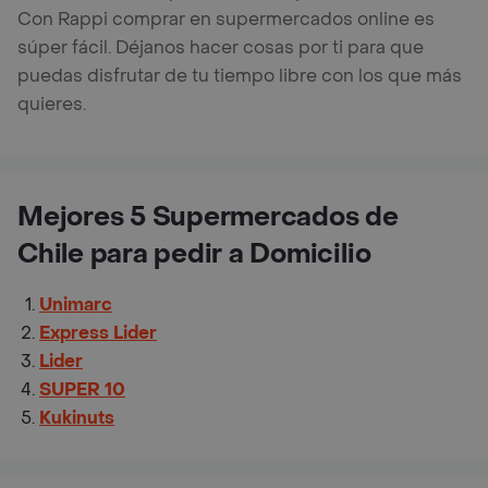
Con Rappi comprar en supermercados online es
súper fácil. Déjanos hacer cosas por ti para que
puedas disfrutar de tu tiempo libre con los que más
quieres.
Mejores 5 Supermercados de
Chile para pedir a Domicilio
Unimarc
Express Lider
Lider
SUPER 10
Kukinuts