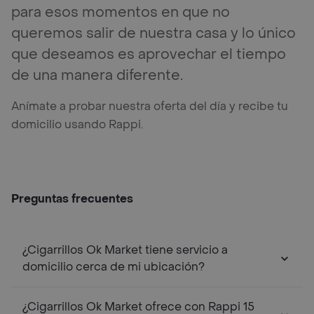
para esos momentos en que no
queremos salir de nuestra casa y lo único
que deseamos es aprovechar el tiempo
de una manera diferente.
Anímate a probar nuestra oferta del día y recibe tu
domicilio usando Rappi.
Preguntas frecuentes
¿Cigarrillos Ok Market tiene servicio a
domicilio cerca de mi ubicación?
¿Cigarrillos Ok Market ofrece con Rappi 15