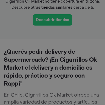
Cigarrillos Ok Market no tiene cobertura en tu zona.
Descubre
otras tiendas similares
cerca de ti.
Descubrir tiendas
¿Querés pedir delivery de
Supermercado? ¡En Cigarrillos Ok
Market el delivery a domicilio es
rápido, práctico y seguro con
Rappi!
En Chile, Cigarrillos Ok Market ofrece una
amplia variedad de productos y artículos