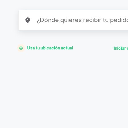
Usa tu ubicación actual
Iniciar