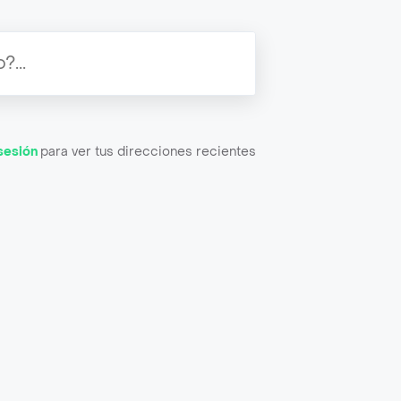
 sesión
para ver tus direcciones recientes