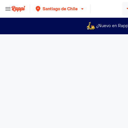
Santiago de Chile
¿Nuevo en Rapp