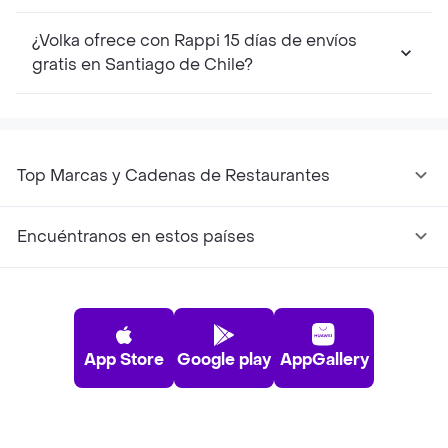
¿Volka ofrece con Rappi 15 días de envíos
gratis en Santiago de Chile?
Top Marcas y Cadenas de Restaurantes
Encuéntranos en estos países
App Store
Google play
AppGallery