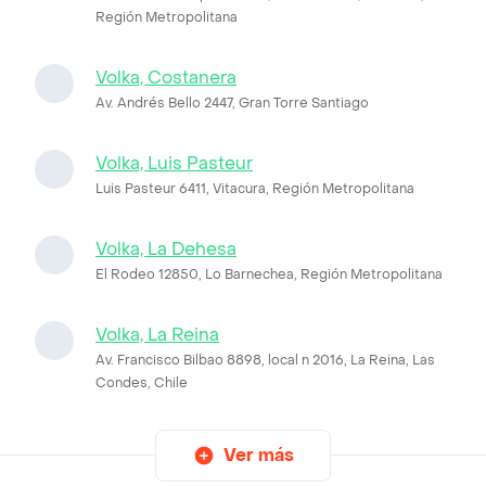
Región Metropolitana
Volka, Costanera
Av. Andrés Bello 2447, Gran Torre Santiago
Volka, Luis Pasteur
Luis Pasteur 6411, Vitacura, Región Metropolitana
Volka, La Dehesa
El Rodeo 12850, Lo Barnechea, Región Metropolitana
Volka, La Reina
Av. Francisco Bilbao 8898, local n 2016, La Reina, Las
Condes, Chile
Ver más