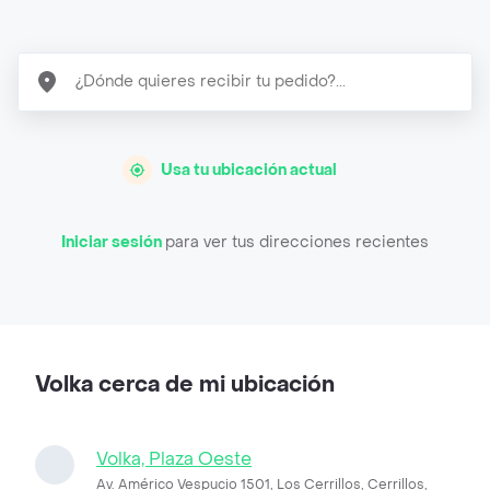
Usa tu ubicación actual
Iniciar sesión
para ver tus direcciones recientes
Volka cerca de mi ubicación
Volka, Plaza Oeste
Av. Américo Vespucio 1501, Los Cerrillos, Cerrillos,