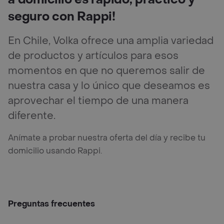
seguro con Rappi!
En Chile, Volka ofrece una amplia variedad
de productos y artículos para esos
momentos en que no queremos salir de
nuestra casa y lo único que deseamos es
aprovechar el tiempo de una manera
diferente.
Anímate a probar nuestra oferta del día y recibe tu
domicilio usando Rappi.
Preguntas frecuentes