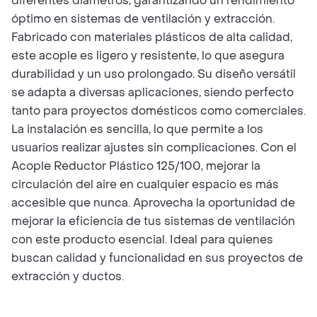
diferentes diámetros, garantizando un rendimiento
óptimo en sistemas de ventilación y extracción.
Fabricado con materiales plásticos de alta calidad,
este acople es ligero y resistente, lo que asegura
durabilidad y un uso prolongado. Su diseño versátil
se adapta a diversas aplicaciones, siendo perfecto
tanto para proyectos domésticos como comerciales.
La instalación es sencilla, lo que permite a los
usuarios realizar ajustes sin complicaciones. Con el
Acople Reductor Plástico 125/100, mejorar la
circulación del aire en cualquier espacio es más
accesible que nunca. Aprovecha la oportunidad de
mejorar la eficiencia de tus sistemas de ventilación
con este producto esencial. Ideal para quienes
buscan calidad y funcionalidad en sus proyectos de
extracción y ductos.