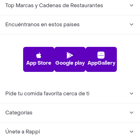
Top Marcas y Cadenas de Restaurantes
Encuéntranos en estos países
App Store
Google play
AppGallery
Pide tu comida favorita cerca de ti
Categorías
Únete a Rappi