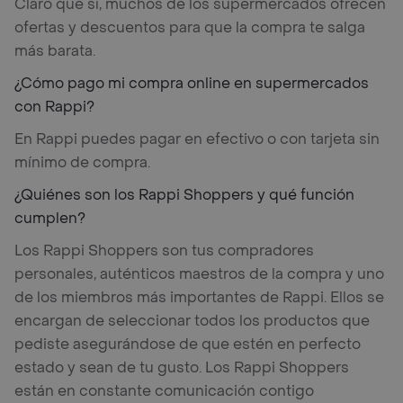
Claro que sí, muchos de los supermercados ofrecen
ofertas y descuentos para que la compra te salga
más barata.
¿Cómo pago mi compra online en supermercados
con Rappi?
En Rappi puedes pagar en efectivo o con tarjeta sin
mínimo de compra.
¿Quiénes son los Rappi Shoppers y qué función
cumplen?
Los Rappi Shoppers son tus compradores
personales, auténticos maestros de la compra y uno
de los miembros más importantes de Rappi. Ellos se
encargan de seleccionar todos los productos que
pediste asegurándose de que estén en perfecto
estado y sean de tu gusto. Los Rappi Shoppers
están en constante comunicación contigo