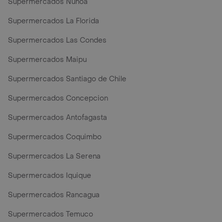
Supermercados Nunoa
Supermercados La Florida
Supermercados Las Condes
Supermercados Maipu
Supermercados Santiago de Chile
Supermercados Concepcion
Supermercados Antofagasta
Supermercados Coquimbo
Supermercados La Serena
Supermercados Iquique
Supermercados Rancagua
Supermercados Temuco