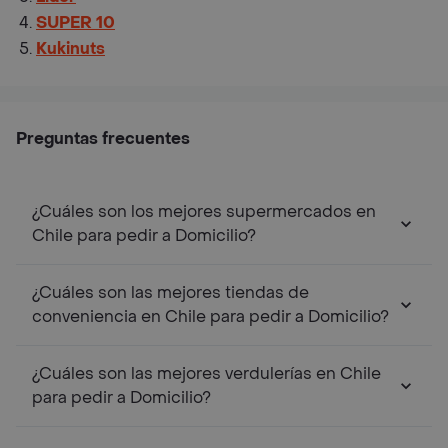
SUPER 10
Kukinuts
Preguntas frecuentes
¿Cuáles son los mejores supermercados en
Chile para pedir a Domicilio?
¿Cuáles son las mejores tiendas de
conveniencia en Chile para pedir a Domicilio?
¿Cuáles son las mejores verdulerías en Chile
para pedir a Domicilio?