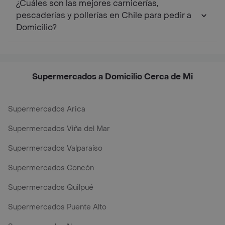
¿Cuáles son las mejores carnicerías,
pescaderías y pollerías en Chile para pedir a
Domicilio?
Supermercados a Domicilio Cerca de Mi
Supermercados Arica
Supermercados Viña del Mar
Supermercados Valparaíso
Supermercados Concón
Supermercados Quilpué
Supermercados Puente Alto