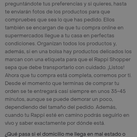
preguntándote tus preferencias y si quieres, hasta
te enviarán fotos de los productos para que
compruebes que sea lo que has pedido. Ellos
también se encargan de que tu compra online en
supermercados llegue a tu casa en perfectas
condiciones. Organizan todos los productos y,
además, si en una bolsa hay productos delicados los
marcan con una etiqueta para que el Rappi Shopper
sepa que debe transportarlo con cuidado. ¡Listos!
Ahora que tu compra está completa, corremos por ti.
Desde el momento que terminas de comprar tu
orden se te entregará casi siempre en unos 35-45
minutos, aunque se puede demorar un poco,
dependiendo del tamaño del pedido. Además,
cuando tu Rappi esté en camino podrás seguirlo en
vivo y saber exactamente por dónde está.
¿Qué pasa si el domicilio me llega en mal estado o