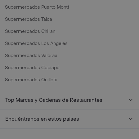
Supermercados Puerto Montt
Supermercados Talca
Supermercados Chillan
Supermercados Los Angeles
Supermercados Valdivia
Supermercados Copiapó
Supermercados Quillota
Top Marcas y Cadenas de Restaurantes
Encuéntranos en estos países