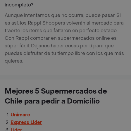
incompleto?
Aunque intentamos que no ocurra, puede pasar. Si
es así, los Rappi Shoppers volverán al mercado para
traerte los ítems que faltaron en perfecto estado.
Con Rappi comprar en supermercados online es
súper fácil. Déjanos hacer cosas por ti para que
puedas disfrutar de tu tiempo libre con los que más
quieres.
Mejores 5 Supermercados de
Chile para pedir a Domicilio
Unimarc
Express Lider
Lider