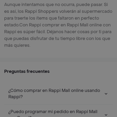
Aunque intentamos que no ocurra, puede pasar. Si
es así, los Rappi Shoppers volverán al supermercado
para traerte los ítems que faltaron en perfecto
estado.
Con Rappi comprar en Rappi Mall online con
Rappi es súper fácil. Déjanos hacer cosas por ti para
que puedas disfrutar de tu tiempo libre con los que
más quieres.
Preguntas frecuentes
¿Cómo comprar en Rappi Mall online usando
Rappi?
¿Puedo programar mi pedido en Rappi Mall