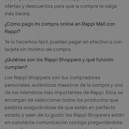
ofertas y descuentos para que la compra te salga
más barata.
¿Cómo pago mi compra online en Rappi Mall con
Rappi?
Te lo hacemos fácil, puedes pagar en efectivo o con
tarjeta sin mínimo de compra.
¿Quiénes son los Rappi Shoppers y qué función
cumplen?
Los Rappi Shoppers son tus compradores
personales, auténticos maestros de la compra y uno
de los miembros más importantes de Rappi. Ellos se
encargan de seleccionar todos los productos que
pediste asegurándose de que estén en perfecto
estado y sean de tu gusto: los Rappi Shoppers están
en constante comunicación contigo preguntándote