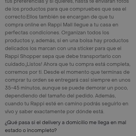
tus preferencias y si quieres, hasta te enviarán fotos
de los productos para que compruebes que sea el
correcto.
Ellos también se encargan de que tu
compra online en Rappi Mall llegue a tu casa en
perfectas condiciones. Organizan todos los
productos y, además, si en una bolsa hay productos
delicados los marcan con una sticker para que el
Rappi Shopper sepa que debe transportarlo con
cuidado.
¡Listos! Ahora que tu compra está completa,
corremos por ti. Desde el momento que terminas de
comprar tu orden se entregará casi siempre en unos
35-45 minutos, aunque se puede demorar un poco,
dependiendo del tamaño del pedido. Además,
cuando tu Rappi esté en camino podrás seguirlo en
vivo y saber exactamente por dónde está.
¿Qué pasa si el delivery a domicilio me llega en mal
estado o incompleto?