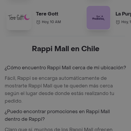
Tere Gott
La Pur
Hoy, 10 AM
Hoy, 
Rappi Mall en Chile
¿Cómo encuentro Rappi Mall cerca de mi ubicación?
Fácil, Rappi se encarga automáticamente de
mostrarte Rappi Mall que te queden más cerca
según el lugar desde donde estás realizando tu
pedido.
¿Puedo encontrar promociones en Rappi Mall
dentro de Rappi?
Claro que sí, muchos de los Rappi Mall ofrecen