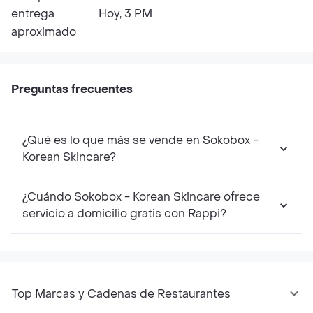
entrega
Hoy, 3 PM
aproximado
Preguntas frecuentes
¿Qué es lo que más se vende en Sokobox -
Korean Skincare?
¿Cuándo Sokobox - Korean Skincare ofrece
servicio a domicilio gratis con Rappi?
Top Marcas y Cadenas de Restaurantes