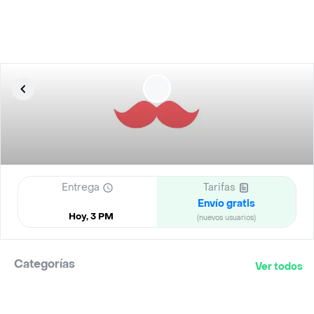
Entrega
Tarifas
Envío gratis
Hoy, 3 PM
(nuevos usuarios)
Categorías
Ver todos