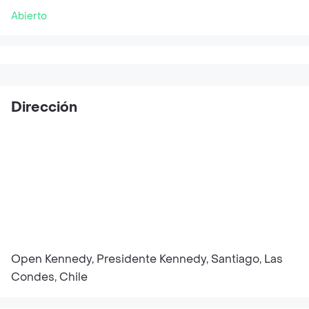
Abierto
Dirección
Open Kennedy, Presidente Kennedy, Santiago, Las
Condes, Chile