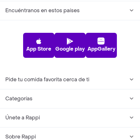
Encuéntranos en estos países
App Store
Google play
AppGallery
Pide tu comida favorita cerca de ti
Categorías
Únete a Rappi
Sobre Rappi