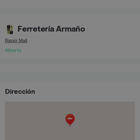
Ferretería Armaño
Rappi Mall
Abierto
Dirección