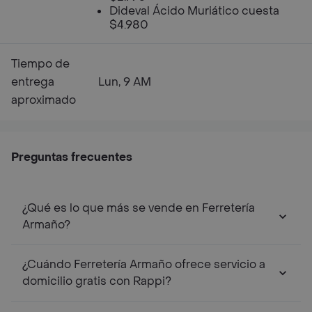
Dideval Ácido Muriático cuesta
$4.980
Tiempo de
entrega
Lun, 9 AM
aproximado
Preguntas frecuentes
¿Qué es lo que más se vende en Ferretería
Armaño?
¿Cuándo Ferretería Armaño ofrece servicio a
domicilio gratis con Rappi?